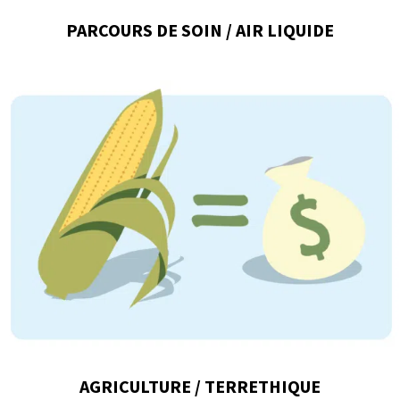
PARCOURS DE SOIN / AIR LIQUIDE
AGRICULTURE / TERRETHIQUE