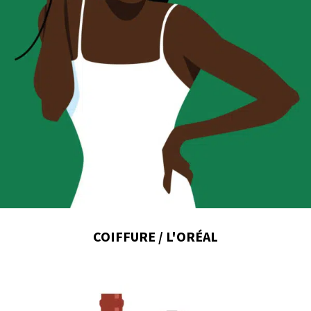
COIFFURE / L'ORÉAL