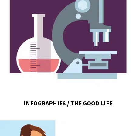
INFOGRAPHIES / THE GOOD LIFE