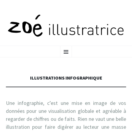
ALLER
MENU
AU
CONTENU
PRINCIPAL
ILLUSTRATIONS INFOGRAPHIQUE
Une infographie, c’est une mise en image de vos
données pour une visualisation globale et agréable à
regarder de chiffres ou de faits. Rien ne vaut une belle
illustration pour faire digérer au lecteur une masse