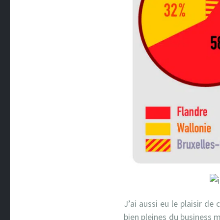
J’ai aussi eu le plaisir d
bien pleines du business m