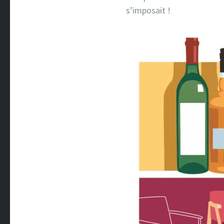
s’imposait !