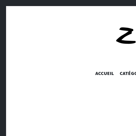
ACCUEIL
CATÉG