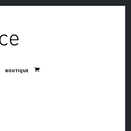
BOUTIQUE