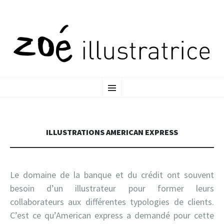
ALLER
MENU
AU
CONTENU
PRINCIPAL
ILLUSTRATIONS AMERICAN EXPRESS
Le domaine de la banque et du crédit ont souvent
besoin d’un illustrateur pour former leurs
collaborateurs aux différentes typologies de clients.
C’est ce qu’American express a demandé pour cette