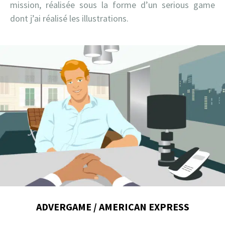
mission, réalisée sous la forme d’un serious game
dont j’ai réalisé les illustrations.
ADVERGAME / AMERICAN EXPRESS