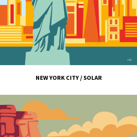
NEW YORK CITY / SOLAR