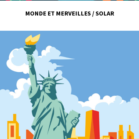
MONDE ET MERVEILLES / SOLAR