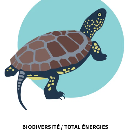
BIODIVERSITÉ / TOTAL ÉNERGIES