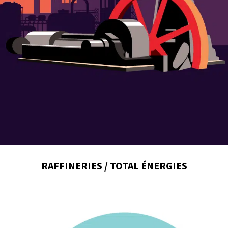
RAFFINERIES / TOTAL ÉNERGIES