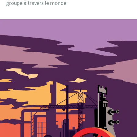
groupe à travers le monde.