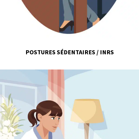
POSTURES SÉDENTAIRES / INRS