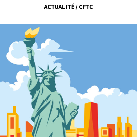
ACTUALITÉ / CFTC