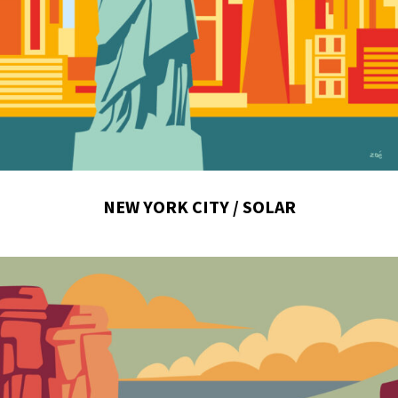
NEW YORK CITY / SOLAR