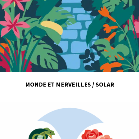
MONDE ET MERVEILLES / SOLAR