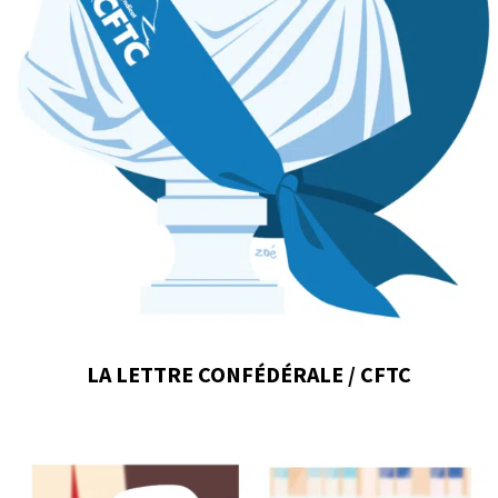
LA LETTRE CONFÉDÉRALE / CFTC