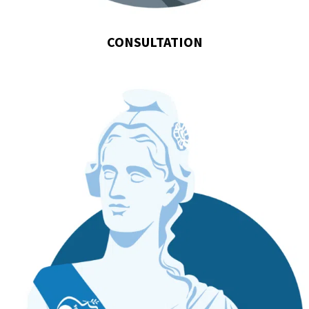
CONSULTATION