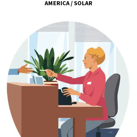
AMERICA / SOLAR