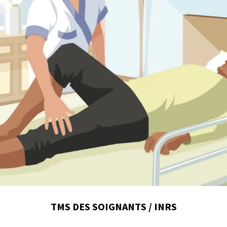
TMS DES SOIGNANTS / INRS