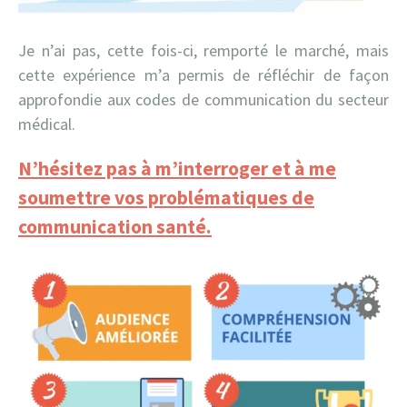
Je n’ai pas, cette fois-ci, remporté le marché, mais
cette expérience m’a permis de réfléchir de façon
approfondie aux codes de communication du secteur
médical.
N’hésitez pas à m’interroger et à me
soumettre vos problématiques de
communication santé.