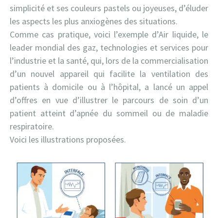
simplicité et ses couleurs pastels ou joyeuses, d’éluder
les aspects les plus anxiogènes des situations.
Comme cas pratique, voici l’exemple d’Air liquide, le
leader mondial des gaz, technologies et services pour
l’industrie et la santé, qui, lors de la commercialisation
d’un nouvel appareil qui facilite la ventilation des
patients à domicile ou à l’hôpital, a lancé un appel
d’offres en vue d’illustrer le parcours de soin d’un
patient atteint d’apnée du sommeil ou de maladie
respiratoire.
Voici les illustrations proposées.