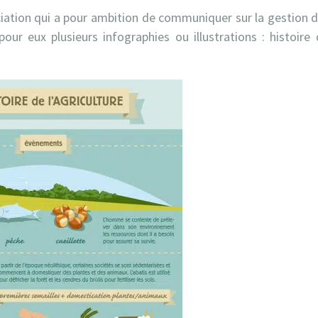
iation qui a pour ambition de communiquer sur la gestion d
 pour eux plusieurs infographies ou illustrations : histoire d