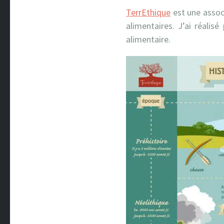
TerrEthique
est une assoc
alimentaires. J’ai réalisé
alimentaire.