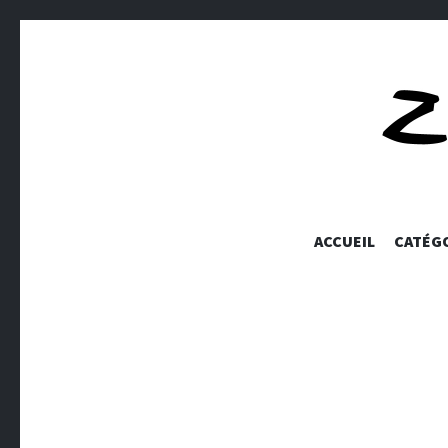
ACCUEIL
CATÉG