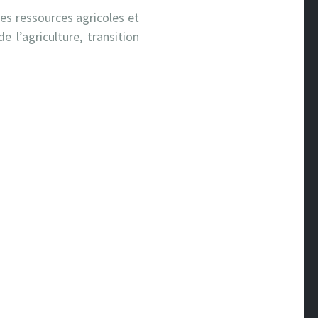
es ressources agricoles et
e l’agriculture, transition