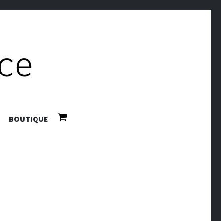
BOUTIQUE