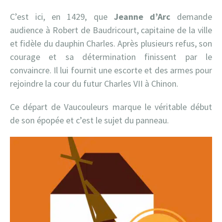
C’est ici, en 1429, que
Jeanne d’Arc
demande
audience à Robert de Baudricourt, capitaine de la ville
et fidèle du dauphin Charles. Après plusieurs refus, son
courage et sa détermination finissent par le
convaincre. Il lui fournit une escorte et des armes pour
rejoindre la cour du futur Charles VII à Chinon.
Ce départ de Vaucouleurs marque le véritable début
de son épopée et c’est le sujet du panneau.