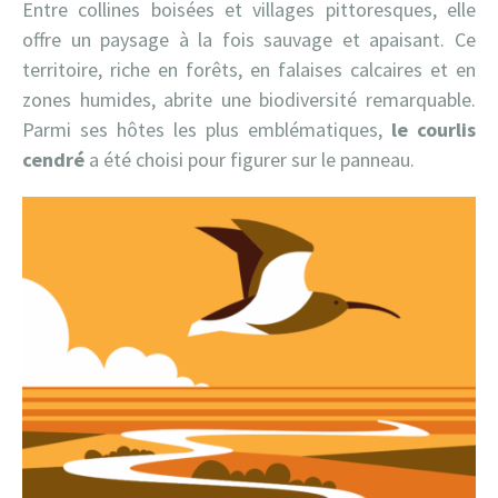
Entre collines boisées et villages pittoresques, elle
offre un paysage à la fois sauvage et apaisant. Ce
territoire, riche en forêts, en falaises calcaires et en
zones humides, abrite une biodiversité remarquable.
Parmi ses hôtes les plus emblématiques,
le courlis
cendré
a été choisi pour figurer sur le panneau.