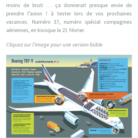
moins de bruit … ça donnerait presque envie de
prendre l’avion ! à tester lors de vos prochaines
vacances. Numéro 37, numéro spécial compagnies
aériennes, en kiosque le 21 février.
Cliquez sur l’image pour une version lisible