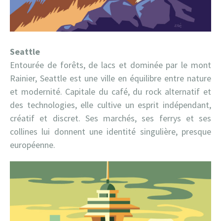
Seattle
Entourée de forêts, de lacs et dominée par le mont
Rainier, Seattle est une ville en équilibre entre nature
et modernité. Capitale du café, du rock alternatif et
des technologies, elle cultive un esprit indépendant,
créatif et discret. Ses marchés, ses ferrys et ses
collines lui donnent une identité singulière, presque
européenne.