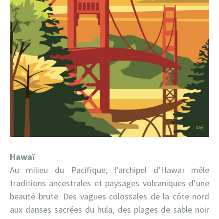
Hawaï
Au milieu du Pacifique, l’archipel d’Hawaï mêle
traditions ancestrales et paysages volcaniques d’une
beauté brute. Des vagues colossales de la côte nord
aux danses sacrées du hula, des plages de sable noir