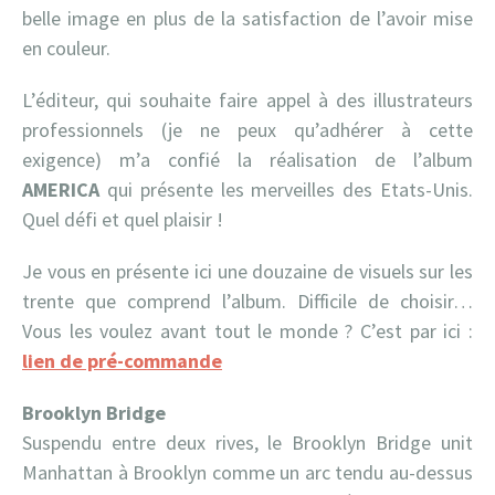
belle image en plus de la satisfaction de l’avoir mise
en couleur.
L’éditeur, qui souhaite faire appel à des illustrateurs
professionnels (je ne peux qu’adhérer à cette
exigence) m’a confié la réalisation de l’album
AMERICA
qui présente les merveilles des Etats-Unis.
Quel défi et quel plaisir !
Je vous en présente ici une douzaine de visuels sur les
trente que comprend l’album. Difficile de choisir…
Vous les voulez avant tout le monde ? C’est par ici :
lien de pré-commande
Brooklyn Bridge
Suspendu entre deux rives, le Brooklyn Bridge unit
Manhattan à Brooklyn comme un arc tendu au-dessus