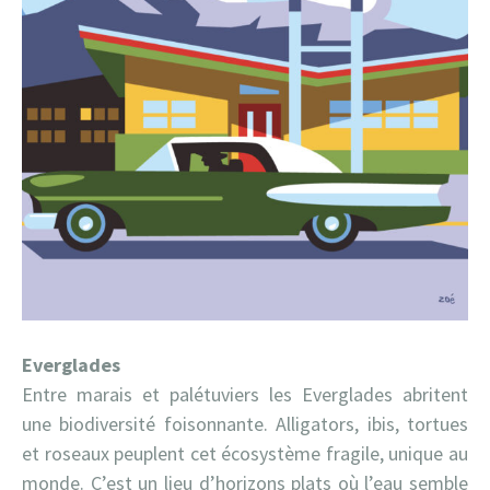
Everglades
Entre marais et palétuviers les Everglades abritent
une biodiversité foisonnante. Alligators, ibis, tortues
et roseaux peuplent cet écosystème fragile, unique au
monde. C’est un lieu d’horizons plats où l’eau semble