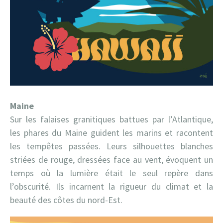
Maine
Sur les falaises granitiques battues par l’Atlantique,
les phares du Maine guident les marins et racontent
les tempêtes passées. Leurs silhouettes blanches
striées de rouge, dressées face au vent, évoquent un
temps où la lumière était le seul repère dans
l’obscurité. Ils incarnent la rigueur du climat et la
beauté des côtes du nord-Est.