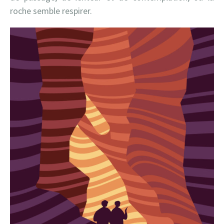
roche semble respirer.