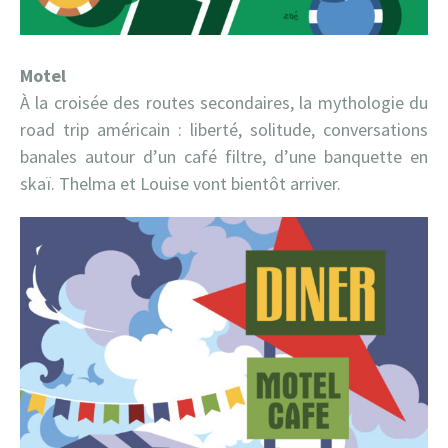
Motel
À la croisée des routes secondaires, la mythologie du
road trip américain : liberté, solitude, conversations
banales autour d’un café filtre, d’une banquette en
skaï. Thelma et Louise vont bientôt arriver.