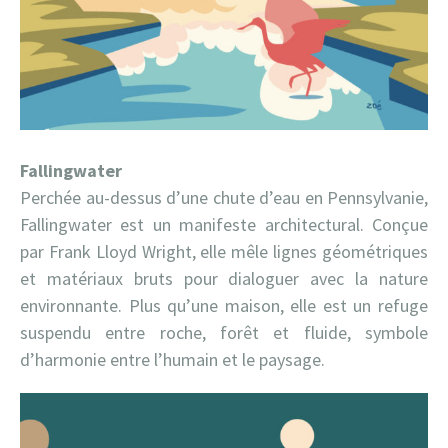
Fallingwater
Perchée au-dessus d’une chute d’eau en Pennsylvanie,
Fallingwater est un manifeste architectural. Conçue
par Frank Lloyd Wright, elle mêle lignes géométriques
et matériaux bruts pour dialoguer avec la nature
environnante. Plus qu’une maison, elle est un refuge
suspendu entre roche, forêt et fluide, symbole
d’harmonie entre l’humain et le paysage.