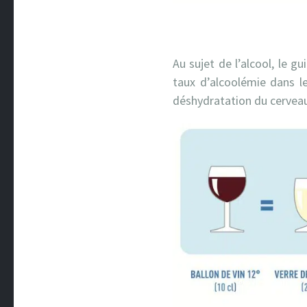
Au sujet de l’alcool, le 
taux d’alcoolémie dans le
déshydratation du cerveau