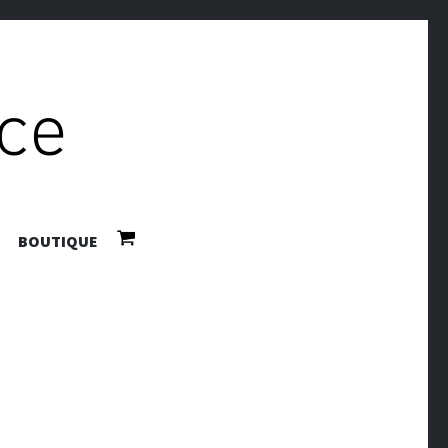
BOUTIQUE