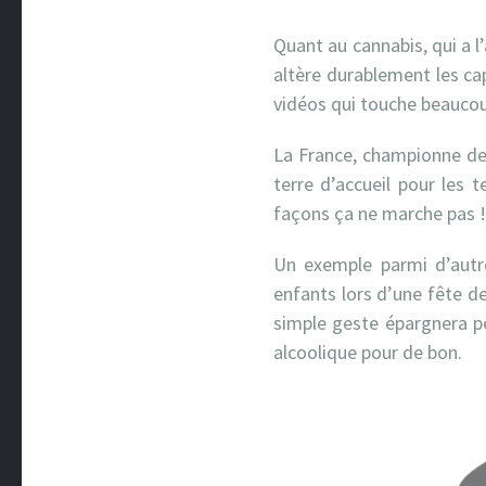
Quant au cannabis, qui a l’
altère durablement les cap
vidéos qui touche beaucou
La France, championne de
terre d’accueil pour les 
façons ça ne marche pas !)
Un exemple parmi d’autr
enfants lors d’une fête de
simple geste épargnera pe
alcoolique pour de bon.