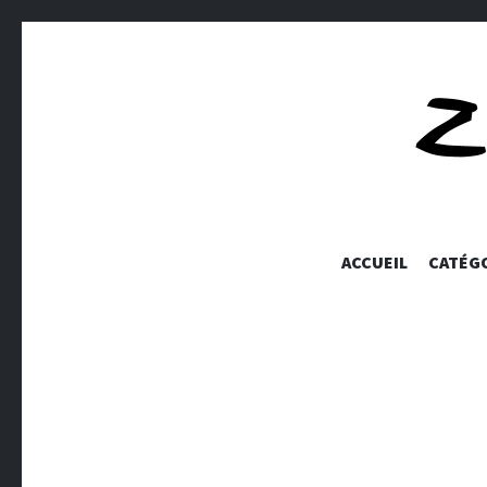
ACCUEIL
CATÉG