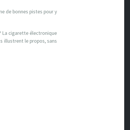
ne de bonnes pistes pour y
? La cigarette électronique
 illustrent le propos, sans